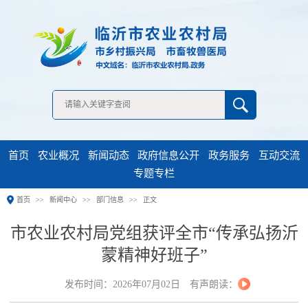
无障碍浏览
首页
农业概况
新闻动态
政府信息公开
政务服务
互动交流
专题专栏
首页
新闻中心
部门信息
正文
市农业农村局党组获评全市“传承弘扬沂
蒙精神好班子”
发布时间：2026年07月02日
有声朗读：