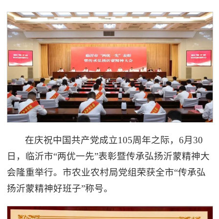
在庆祝中国共产党成立105周年之际，6月30
日，临沂市“两优一先”表彰暨传承弘扬沂蒙精神大
会隆重举行。市农业农村局党组荣获全市“传承弘
扬沂蒙精神好班子”称号。