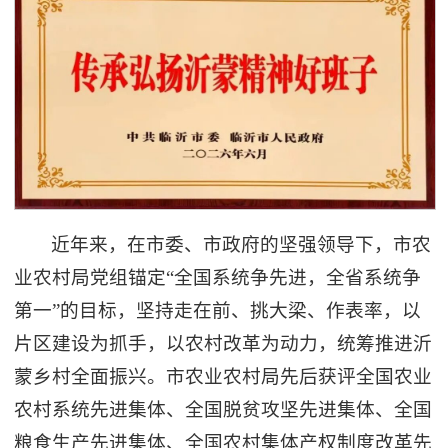
近年来，在市委、市政府的坚强领导下，市农
业农村局党组锚定“全国系统争先进，全省系统争
第一”的目标，坚持走在前、挑大梁、作表率，以
片区建设为抓手，以农村改革为动力，统筹推进沂
蒙乡村全面振兴。市农业农村局先后获评全国农业
农村系统先进集体、全国脱贫攻坚先进集体、全国
粮食生产先进集体、全国农村集体产权制度改革先