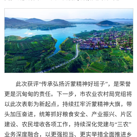
此次获评“传承弘扬沂蒙精神好班子”，是荣誉
更是沉甸甸的责任。下一步，市农业农村局党组将
以此次表彰为新起点，持续扛牢沂蒙精神大旗，带
头加压奋进，统筹抓好粮食安全、产业振兴、片区
建设、农民增收各项工作，持续深化党建与“三农”
业务深度融合，以更强担当、更实举措全面推进乡