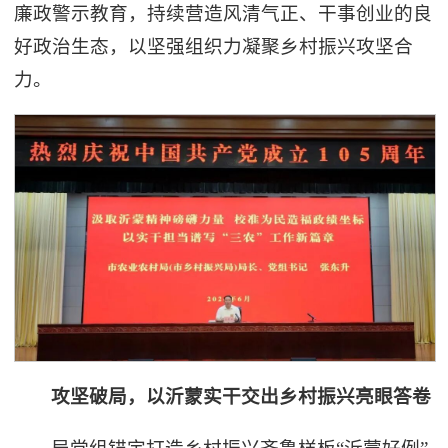
廉政警示教育，持续营造风清气正、干事创业的良
好政治生态，以坚强组织力凝聚乡村振兴攻坚合
力。
攻坚破局，以沂蒙实干交出乡村振兴亮眼答卷