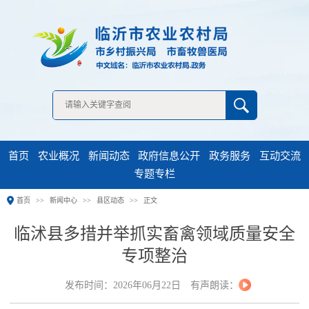
无障碍浏览
首页
农业概况
新闻动态
政府信息公开
政务服务
互动交流
专题专栏
首页
新闻中心
县区动态
正文
临沭县多措并举抓实畜禽领域质量安全
专项整治
发布时间：2026年06月22日
有声朗读：