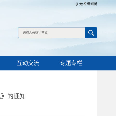
无障碍浏览
互动交流
专题专栏
见》的通知