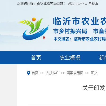
欢迎访问临沂市农业农村局网站！
2026年8月7日 星期五
首页
农业概况
新
首页
农技推广
蔬菜食用菌
正文
关于印发