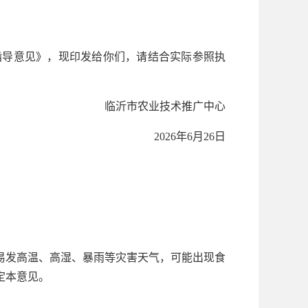
指导意见》，现印发给你们，请结合实际参照执
临沂市农业技术推广中心
2026年6月26日
易发高温、高湿、暴雨等灾害天气，可能出现食
定本意见。