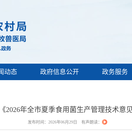
闻动态
政府信息公开
政务服务
《2026年全市夏季食用菌生产管理技术意
发布时间：2026年06月29日
有声朗读：