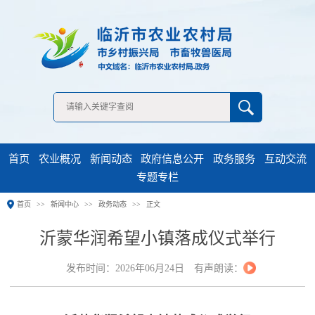
无障碍浏览
首页
农业概况
新闻动态
政府信息公开
政务服务
互动交流
专题专栏
首页
新闻中心
政务动态
正文
沂蒙华润希望小镇落成仪式举行
发布时间：2026年06月24日
有声朗读：