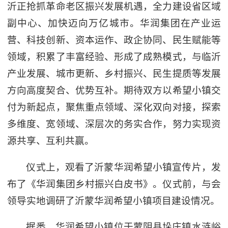
沂正抢抓革命老区振兴发展机遇，全力建设省区域
副中心、加快迈向万亿城市。华润集团在产业运
营、科技创新、资本运作、政企协同、民生赋能等
领域，积累了丰富经验、形成了成熟模式，与临沂
产业发展、城市更新、乡村振兴、民生提质等发展
方向高度契合、优势互补。期待双方以希望小镇交
付为新起点，聚焦重点领域、深化双向对接，探索
多维度、宽领域、深层次的务实合作，努力实现资
源共享、互利共赢。
仪式上，观看了沂蒙华润希望小镇宣传片，发
布了《华润集团乡村振兴白皮书》。仪式前，与会
领导实地调研了沂蒙华润希望小镇项目建设情况。
据悉，华润希望小镇位于蒙阴县垛庄镇水涟峪