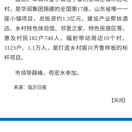
村，是华润集团捐建的全国第17座、山东省唯一一
座小镇项目，总投资约1.3亿元，建设产业帮扶酒
店、乡村特色体验馆、邻里之家、特色民宿区等，
惠及村民182户748人，辐射带动周边10个村、
3123户、1.1万人，是打造乡村振兴齐鲁样板的标
杆项目。
市领导薛峰、苟宏水参加。
来源：临沂日报
【
关闭
】