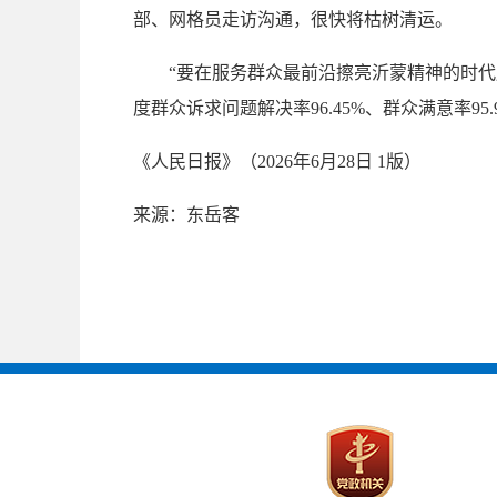
部、网格员走访沟通，很快将枯树清运。
“要在服务群众最前沿擦亮沂蒙精神的时代底色
度群众诉求问题解决率96.45%、群众满意率95.
《人民日报》（2026年6月28日 1版）
来源：东岳客