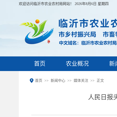
欢迎访问临沂市农业农村局网站！
2026年8月6日 星期四
首页
农业概况
新
首页
新闻中心
媒体关注
正文
人民日报头