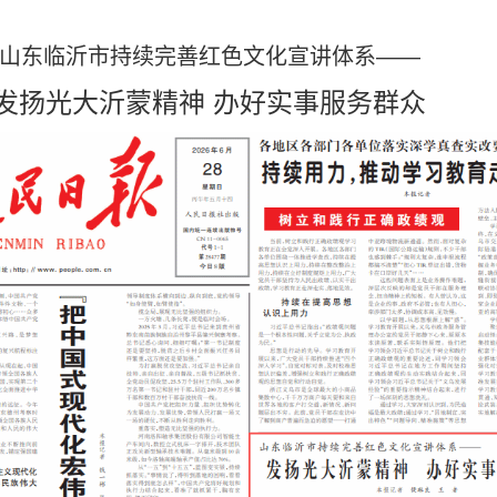
山东临沂市持续完善红色文化宣讲体系——
发扬光大沂蒙精神 办好实事服务群众