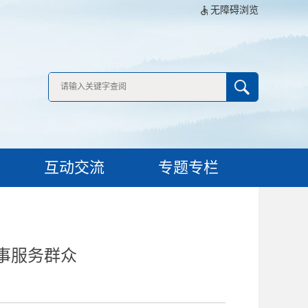
无障碍浏览
互动交流
专题专栏
实事服务群众