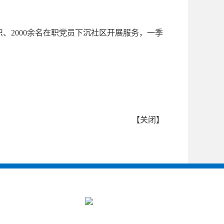
、2000余名在职党员下沉社区开展服务，一季
【
关闭
】