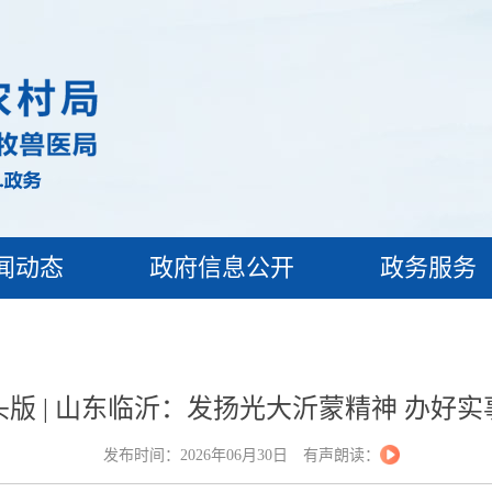
闻动态
政府信息公开
政务服务
版 | 山东临沂：发扬光大沂蒙精神 办好
发布时间：2026年06月30日
有声朗读：