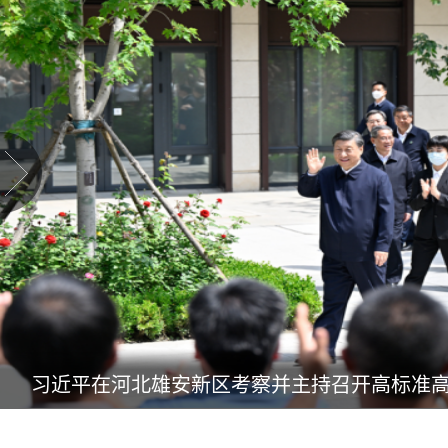
习近平在河北雄安新区考察并主持召开高标准高质