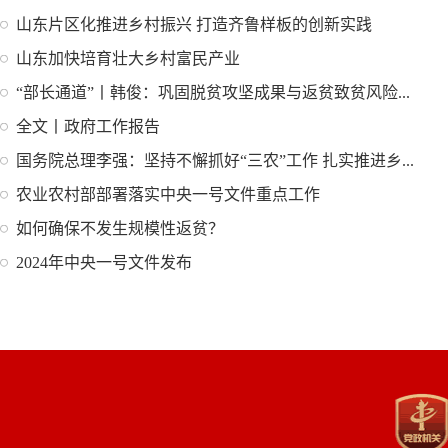
山东片区化推进乡村振兴 打造齐鲁样板的创新实践
山东加快培育壮大乡村富民产业
“部长通道”丨韩俊：巩固脱贫攻坚成果与返贫致贫风险...
全文丨政府工作报告
国务院总理李强：坚持不懈抓好“三农”工作 扎实推进乡...
农业农村部部署落实中央一号文件重点工作
如何确保不发生规模性返贫？
2024年中央一号文件发布