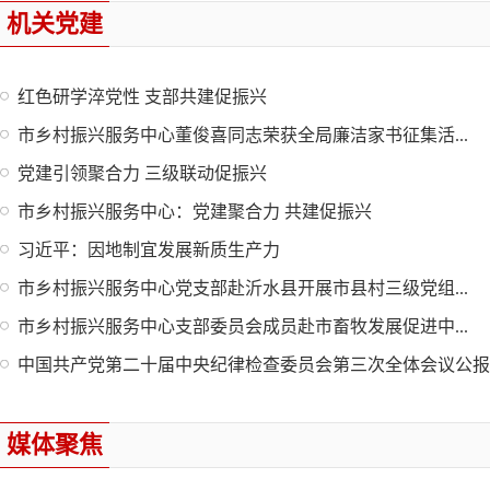
机关党建
红色研学淬党性 支部共建促振兴
市乡村振兴服务中心董俊喜同志荣获全局廉洁家书征集活...
党建引领聚合力 三级联动促振兴
市乡村振兴服务中心：党建聚合力 共建促振兴
习近平：因地制宜发展新质生产力
市乡村振兴服务中心党支部赴沂水县开展市县村三级党组...
市乡村振兴服务中心支部委员会成员赴市畜牧发展促进中...
中国共产党第二十届中央纪律检查委员会第三次全体会议公报
媒体聚焦