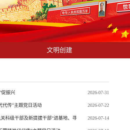
文明创建
”促振兴
2026-07-31
代代传”主题党日活动
2026-07-22
关科级干部及新提拔干部“进基地、寻
2026-07-14