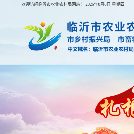
欢迎访问临沂市农业农村局网站！
2026年8月6日 星期四