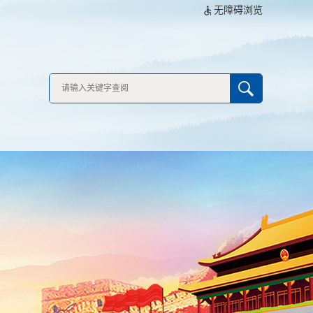
无障碍浏览