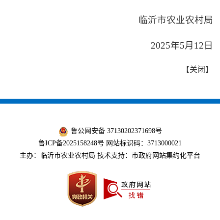
临沂市农业农村局
2025年5月12日
【
关闭
】
鲁公网安备 37130202371698号
鲁ICP备2025158248号
网站标识码：3713000021
主办：临沂市农业农村局 技术支持：市政府网站集约化平台