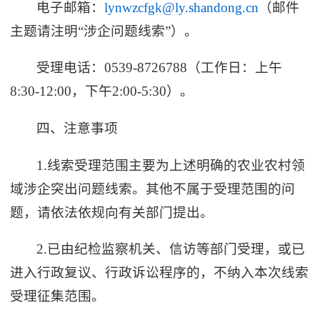
电子邮箱：
lynwzcfgk@ly.shandong.cn
（邮件
主题请注明“涉企问题线索”）。
受理电话：0539-8726788（工作日：上午
8:30-12:00，下午2:00-5:30）。
四、注意事项
1.线索受理范围主要为上述明确的农业农村领
域涉企突出问题线索。其他不属于受理范围的问
题，请依法依规向有关部门提出。
2.已由纪检监察机关、信访等部门受理，或已
进入行政复议、行政诉讼程序的，不纳入本次线索
受理征集范围。