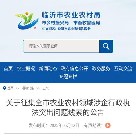
无障碍浏览
首页
农业概况
新闻动态
政府信息公开
政务服务
互动交流
专题专栏
首页
通知公告
正文
关于征集全市农业农村领域涉企行政执
法突出问题线索的公告
发布时间：2025年05月12日
有声朗读：