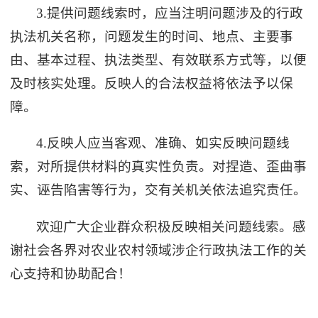
3.提供问题线索时，应当注明问题涉及的行政
执法机关名称，问题发生的时间、地点、主要事
由、基本过程、执法类型、有效联系方式等，以便
及时核实处理。反映人的合法权益将依法予以保
障。
4.反映人应当客观、准确、如实反映问题线
索，对所提供材料的真实性负责。对捏造、歪曲事
实、诬告陷害等行为，交有关机关依法追究责任。
欢迎广大企业群众积极反映相关问题线索。感
谢社会各界对农业农村领域涉企行政执法工作的关
心支持和协助配合！