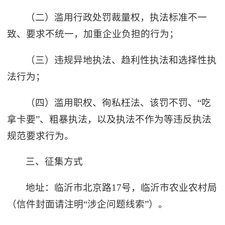
（二）滥用行政处罚裁量权，执法标准不一
致、要求不统一，加重企业负担的行为；
（三）违规异地执法、趋利性执法和选择性执
法行为；
（四）滥用职权、徇私枉法、该罚不罚、“吃
拿卡要”、粗暴执法，以及执法不作为等违反执法
规范要求行为。
三、征集方式
地址：临沂市北京路17号，临沂市农业农村局
（信件封面请注明“涉企问题线索”）。