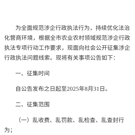
为全面规范涉企行政执法行为，持续优化法治
化营商环境，根据全市农业农村领域规范涉企行政
执法专项行动工作要求，现面向社会公开征集涉企
行政执法问题线索。现将有关事项公告如下：
一、征集时间
自公告发布之日起至2025年8月31日。
二、征集范围
（一）乱收费、乱罚款、乱检查、乱查封行
为；