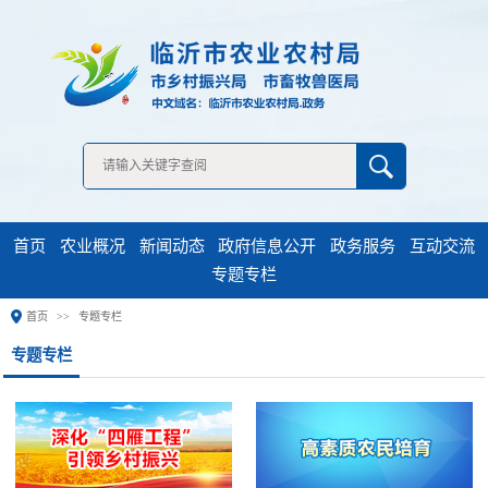
无障碍浏览
首页
农业概况
新闻动态
政府信息公开
政务服务
互动交流
专题专栏
首页
专题专栏