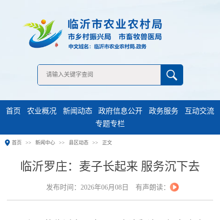
无障碍浏览
首页
农业概况
新闻动态
政府信息公开
政务服务
互动交流
专题专栏
首页
新闻中心
县区动态
正文
临沂罗庄：麦子长起来 服务沉下去
发布时间：2026年06月08日
有声朗读：