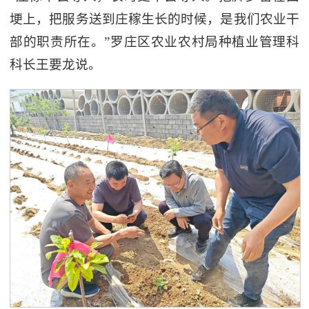
埂上，把服务送到庄稼生长的时候，是我们农业干
部的职责所在。”罗庄区农业农村局种植业管理科
科长王要龙说。