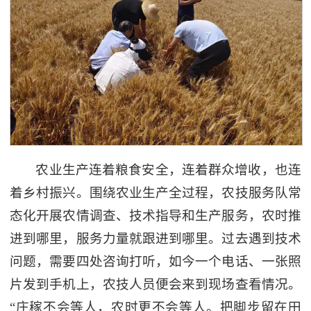
农业生产连着粮食安全，连着群众增收，也连
着乡村振兴。围绕农业生产全过程，农技服务队常
态化开展农情调查、技术指导和生产服务，农时推
进到哪里，服务力量就跟进到哪里。过去遇到技术
问题，需要四处咨询打听，如今一个电话、一张照
片发到手机上，农技人员便会来到现场查看情况。
“庄稼不会等人，农时更不会等人。把脚步留在田