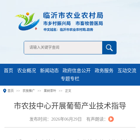
无障碍浏览
首页
农业概况
新闻动态
政府信息公开
政务服务
互动交流
专题专栏
首页
农技推广
果树茶叶
正文
市农技中心开展葡萄产业技术指导
发布时间：2026年06月29日
有声朗读：