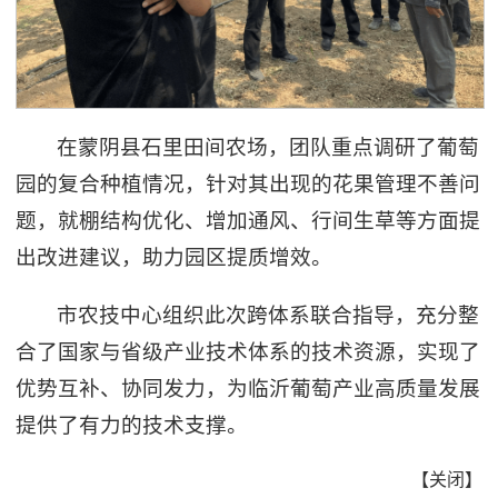
在蒙阴县石里田间农场，团队重点调研了葡萄
园的复合种植情况，针对其出现的花果管理不善问
题，就棚结构优化、增加通风、行间生草等方面提
出改进建议，助力园区提质增效。
市农技中心组织此次跨体系联合指导，充分整
合了国家与省级产业技术体系的技术资源，实现了
优势互补、协同发力，为临沂葡萄产业高质量发展
提供了有力的技术支撑。
【
关闭
】