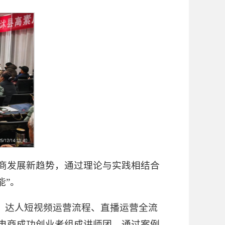
电商发展新趋势，通过理论与实践相结合
能”。
辑、达人短视频运营流程、直播运营全流
电商成功创业者组成讲师团，通过案例