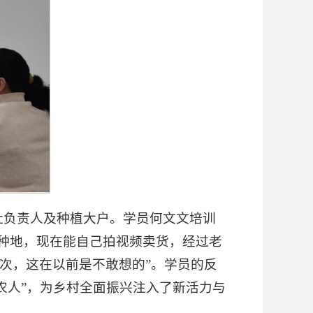
社负责人及种植大户。学员何文文培训
会种地，现在能自己拍视频卖货，经过老
人次，这在以前是不敢想的”。学员的反
农人”，为乡村全面振兴注入了新活力与