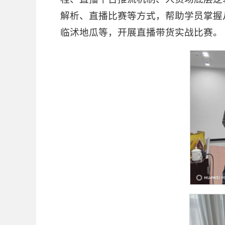
解析、直播比赛等方式，帮助学员掌握
临沭地瓜等，开展直播带货实战比赛。