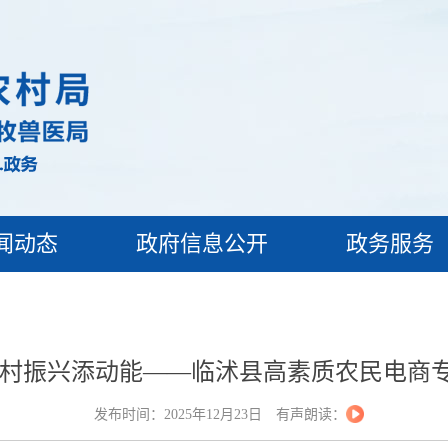
闻动态
政府信息公开
政务服务
乡村振兴添动能——临沭县高素质农民电商
发布时间：2025年12月23日
有声朗读：