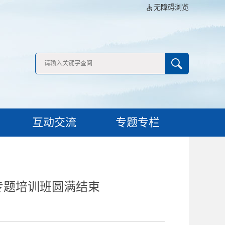
无障碍浏览
互动交流
专题专栏
专题培训班圆满结束