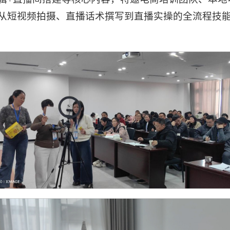
从短视频拍摄、直播话术撰写到直播实操的全流程技