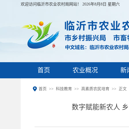
欢迎访问临沂市农业农村局网站！
2026年8月8日 星期六
首页
农业概况
新
首页
科技教育
高素质农民培育
正文
数字赋能新农人 