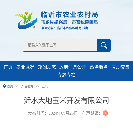
无障碍浏览
首页
农业概况
新闻动态
政府信息公开
政务服务
互动交流
专题专栏
首页
产自临沂
正文
沂水大地玉米开发有限公司
发布时间：2024年09月26日
有声朗读：