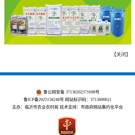
【
关闭
】
鲁公网安备 37130202371698号
鲁ICP备2025158248号
网站标识码：3713000021
主办：临沂市农业农村局 技术支持：市政府网站集约化平台