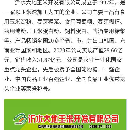
沂水大地玉米开发有限公司成立于1997年，是
一家以玉米深加工为主的企业。公司主要产品有食
用玉米淀粉、麦芽糖浆、食用葡萄糖、麦芽糊精、
药用淀粉、玉米蛋白粉、饲料蛋白、啤酒专用糖浆
等。产品畅销全国20多个省、市，并出口韩国、东
南亚等国家和地区。2023年公司实现产值29.66亿
元，销售收入31.87亿元。公司是农业产业化国家
重点龙头企业，先后被授予全国淀粉糖二十强企
业、中国食品工业百强企业、全国食品工业优秀龙
头企业等荣誉称号。