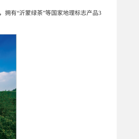
家，拥有“沂蒙绿茶”等国家地理标志产品3