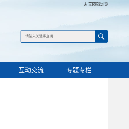
无障碍浏览
互动交流
专题专栏