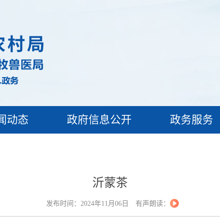
闻动态
政府信息公开
政务服务
沂蒙茶
发布时间：2024年11月06日
有声朗读：