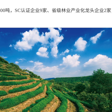
000吨，SC认证企业9家、省级林业产业化龙头企业2