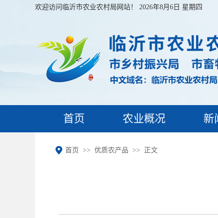
欢迎访问临沂市农业农村局网站！
2026年8月6日 星期四
首页
农业概况
新
首页
优质农产品
正文