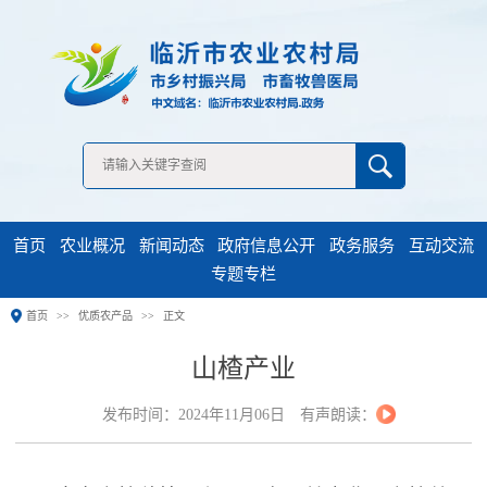
无障碍浏览
首页
农业概况
新闻动态
政府信息公开
政务服务
互动交流
专题专栏
首页
优质农产品
正文
山楂产业
发布时间：2024年11月06日
有声朗读：