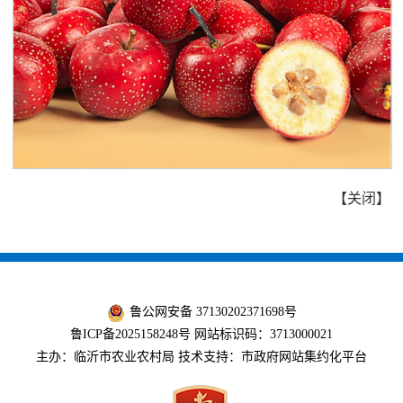
【
关闭
】
鲁公网安备 37130202371698号
鲁ICP备2025158248号
网站标识码：3713000021
主办：临沂市农业农村局 技术支持：市政府网站集约化平台