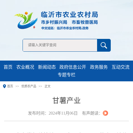
无障碍浏览
首页
农业概况
新闻动态
政府信息公开
政务服务
互动交流
专题专栏
首页
优质农产品
正文
甘薯产业
发布时间：2024年11月06日
有声朗读：