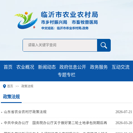
无障碍浏览
首页
农业概况
新闻动态
政府信息公开
政务服务
互动交流
专题专栏
首页
政策法规
山东省农业农村厅政策法规
2026-07-21
中共中央办公厅 国务院办公厅关于做好第二轮土地承包到期后再
2026-03-20