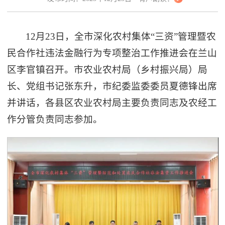
12月23日，全市深化农村集体“三资”管理暨农
民合作社违法金融行为专项整治工作推进会在兰山
区李官镇召开。市农业农村局（乡村振兴局）局
长、党组书记张东升，市纪委监委委员夏德锋出席
并讲话，各县区农业农村局主要负责同志及农经工
作分管负责同志参加。