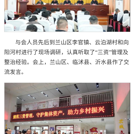
与会人员先后到兰山区李官镇、云泊湖村和向
阳河村进行了现场调研，认真听取了“三资”管理及
整治经验。会上，兰山区、临沭县、沂水县作了交
流发言。