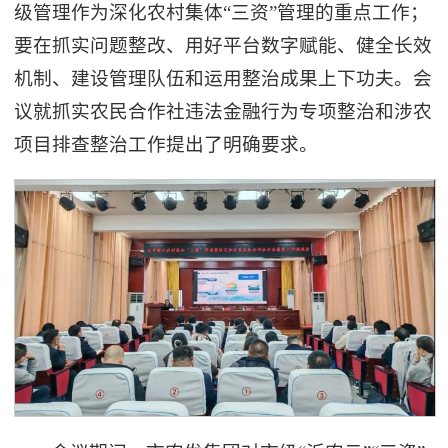
级管理作为深化农村集体“三资”管理的重点工作；
要在抓实问题整改、用好平台数字赋能、健全长效
机制、建设管理队伍和运用整治成果上下功夫。会
议就抓实农民合作社违法金融行为专项整治和涉农
项目排查整治工作提出了明确要求。