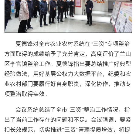
夏德锋对全市农业农村系统在“三资”专项整治
方面取得的成绩给予了充分肯定，高度评价了兰山
区李官镇整治工作。夏德锋指出要总结推广好典型
经验做法，用好基层公权力大数据平台，纪委和农
业农村部门要履行好自身职责，深化协作，推动专
项整治取得实效。
会议系统总结了全市“三资”整治工作情况，指
出了当前工作存在的问题和不足。会议强调，要紧
扣长效规范，切实推进“三资”管理提质增效，将提