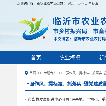
欢迎访问临沂市农业农村局网站！
2026年8月7日 星期五
首页
农业概况
新
首页
专题专栏
“强作风、提标准、抓落实”
市畜牧发展促进中心开展“进基地、寻初心、受