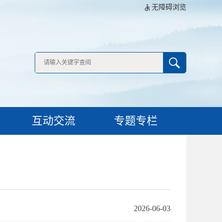
无障碍浏览
互动交流
专题专栏
2026-06-03