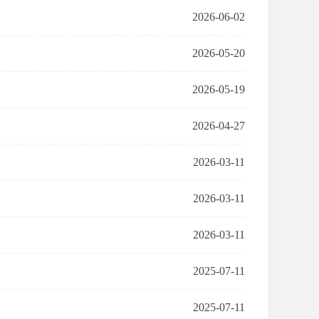
2026-06-02
2026-05-20
2026-05-19
2026-04-27
2026-03-11
2026-03-11
2026-03-11
2025-07-11
2025-07-11