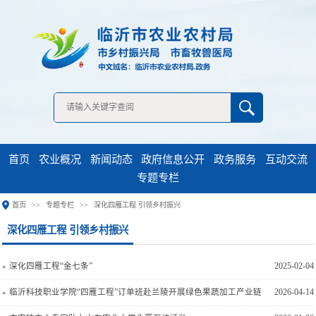
无障碍浏览
首页
农业概况
新闻动态
政府信息公开
政务服务
互动交流
专题专栏
首页
专题专栏
深化四雁工程 引领乡村振兴
深化四雁工程“金七条”
2025-02-04
临沂科技职业学院“四雁工程”订单班赴兰陵开展绿色果蔬加工产业链
2026-04-14