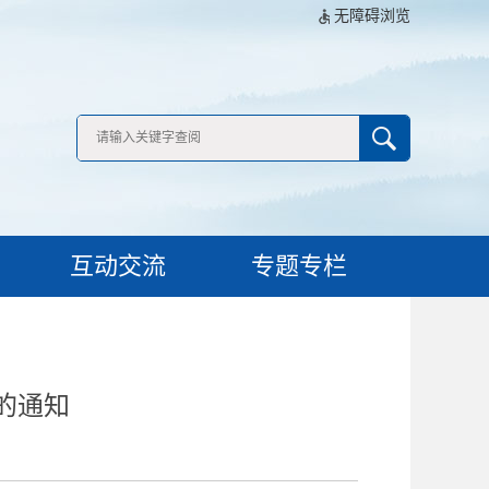
无障碍浏览
互动交流
专题专栏
的通知