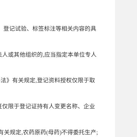
可、登记试验、标签标注等相关内容的具
法人或其他组织的,应当指定本单位专人
法》有关规定,登记资料授权仅限于取
。
证仅限于登记证持有人变更名称、企业
关规定,农药原药(母药)不得委托生产;