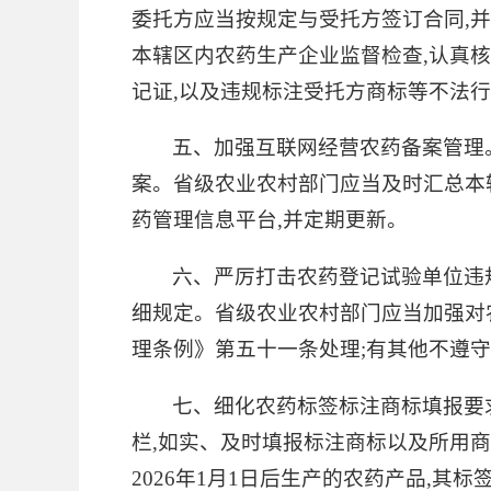
委托方应当按规定与受托方签订合同,
本辖区内农药生产企业监督检查,认真
记证,以及违规标注受托方商标等不法
五、加强互联网经营农药备案管理
案。省级农业农村部门应当及时汇总本辖
药管理信息平台,并定期更新。
六、严厉打击农药登记试验单位违
细规定。省级农业农村部门应当加强对
理条例》第五十一条处理;有其他不遵
七、细化农药标签标注商标填报要
栏,如实、及时填报标注商标以及所用
2026年1月1日后生产的农药产品,