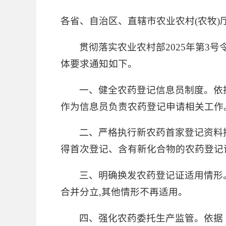
各省、自治区、直辖市农业农村(农牧)厅
贯彻落实农业农村部2025年第3
体要求通知如下。
一、健全农药登记信息员制度。依
作为信息员负责农药登记申请相关工作
二、严格执行新农药首家登记资料
得首次登记、含有新化合物的农药登记
三、明确换发农药登记证适用情形
合并分立,其他情形不再适用。
四、强化农药委托生产监管。依据《