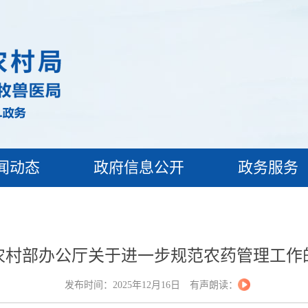
闻动态
政府信息公开
政务服务
农村部办公厅关于进一步规范农药管理工作
发布时间：2025年12月16日
有声朗读：