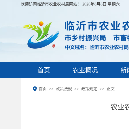
欢迎访问临沂市农业农村局网站！
2026年8月8日 星期六
首页
农业概况
新
首页
政策法规
政策规定
正文
农业