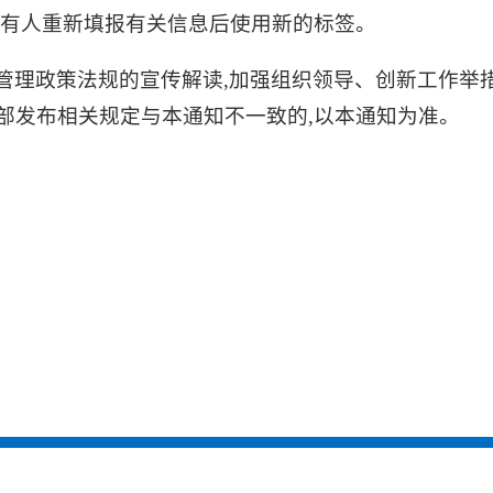
持有人重新填报有关信息后使用新的标签。
管理政策法规的宣传解读,加强组织领导、创新工作举
部发布相关规定与本通知不一致的,以本通知为准。