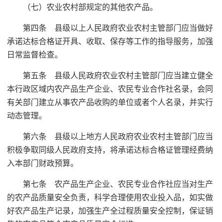
（七）农业农村部规定的其他农产品。
第四条 县级以上人民政府农业农村主管部门应当做好
承诺达标合格证开具、收取、保存等工作的指导服务，加强
日常监督检查。
第五条 县级人民政府农业农村主管部门应当建立健全
本行政区域内农产品生产企业、农民专业合作社名录，会同
有关部门建立从事农产品收购的单位或者个人名录，并实行
动态管理。
第六条 县级以上地方人民政府农业农村主管部门应当
积极争取同级人民政府支持，将承诺达标合格证管理经费纳
入本部门财政预算。
第七条 农产品生产企业、农民专业合作社应当对生产
的农产品质量安全负责，科学合理使用农业投入品，如实做
好农产品生产记录，加强生产全过程质量安全控制，保证销