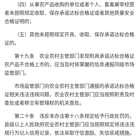
（四）从事农产品收购的单位或者个人、畜禽屠宰经营
者未按照规定收取、保存承诺达标合格证或者其他质量安全
合格证明的；
（五）其他未按照规定开具、收取、保存承诺达标合格
证的。
第十九条 农业农村主管部门发现附具承诺达标合格证
农产品不合格上市的，应当及时将掌握的信息通报同级市场
监管部门。
市场监管部门向农业农村主管部门通报的承诺达标合格
证相关违法违规问题，农业农村主管部门应当按照职责及时
查处或者移交有管辖权的机关查处。
第二十条 违反本办法第十八条规定给予行政处罚的，
县级以上人民政府农业农村主管部门应当按照规定将违法违
规行为记入信用记录，依法采取守信激励、失信惩戒措施。