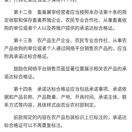
第十二条 畜禽屠宰经营者应当按照本办法第十条的规
定收取和保存畜禽养殖企业、农民专业合作社、从事畜禽收
购的单位或者个人以及养殖户提供的承诺达标合格证。
第十三条 农产品生产企业、农民专业合作社、从事农
产品收购的单位或者个人通过网络平台销售农产品的，应当
附具承诺达标合格证。
鼓励在网络平台销售页面显著位置展示相关农产品的承
诺达标合格证。
第十四条 承诺达标合格证应当包括承诺事项、承诺依
据和产品名称、产品数量、产地、开具时间、承诺主体、联
系方式等内容，具体样式由农业农村部制定。
前款规定的内容在农产品包装标识上已标注的，承诺达
标合格证可以不再重复标注。