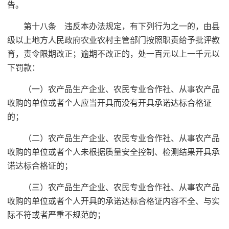
告。
第十八条 违反本办法规定，有下列行为之一的，由县
级以上地方人民政府农业农村主管部门按照职责给予批评教
育，责令限期改正；逾期不改正的，处一百元以上一千元以
下罚款：
（一）农产品生产企业、农民专业合作社、从事农产品
收购的单位或者个人应当开具而没有开具承诺达标合格证
的；
（二）农产品生产企业、农民专业合作社、从事农产品
收购的单位或者个人未根据质量安全控制、检测结果开具承
诺达标合格证的；
（三）农产品生产企业、农民专业合作社、从事农产品
收购的单位或者个人开具的承诺达标合格证内容不全、与实
际不符或者严重不规范的；