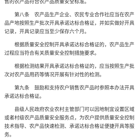
售的农产品符合农产品质量安全标准。
第八条 农产品生产企业、农民专业合作社应当在农产
品产地按照生产批次开具承诺达标合格证，并如实做好开具
记录，开具记录应当至少保存六个月。
根据质量安全控制开具承诺达标合格证的，农产品生产
过程应当符合有关质量安全控制措施要求。
根据检测结果开具承诺达标合格证的，应当按照生产批
次对农产品用药等情况开展有针对性的检测。
第九条 鼓励和支持农户销售农产品时参照本办法开具
承诺达标合格证。
县级人民政府农业农村主管部门可以因地制宜设置区域
或者村级农产品质量安全服务点，为农户提供质量安全控制
技术指导、农产品快速检测、承诺达标合格证便捷开具等服
务。