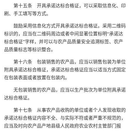
第十五条 开具承诺达标合格证，可以采取信息化、印
刷、手工填写等方式。
鼓励采用信息化方式开具承诺达标合格证。采用二维码
标识的，应当在二维码周边或者中间显著位置标明“承诺达
标合格证”字样，并可以与农产品质量安全追溯标签、农产
品质量标志等标识整合。
第十六条 包装销售的农产品，应当以销售包装为单位
附具承诺达标合格证，承诺达标合格证应当以适当方式固定
在包装表面或者放置在包装内。
无包装销售的农产品，应当以生产批次为单位附具承诺
达标合格证。
第十七条 从事农产品收购的单位或者个人发现收取的
承诺达标合格证内容不全、与实际不符或者严重不规范的，
应当及时向农产品产地县级人民政府农业农村主管部门报