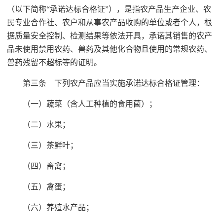
（以下简称“承诺达标合格证”），是指农产品生产企业、农
民专业合作社、农户和从事农产品收购的单位或者个人，根
据质量安全控制、检测结果等依法开具，承诺其销售的农产
品未使用禁用农药、兽药及其他化合物且使用的常规农药、
兽药残留不超标等的证明。
第三条 下列农产品应当实施承诺达标合格证管理：
（一）蔬菜（含人工种植的食用菌）；
（二）水果；
（三）茶鲜叶；
（四）畜禽；
（五）禽蛋；
（六）养殖水产品；