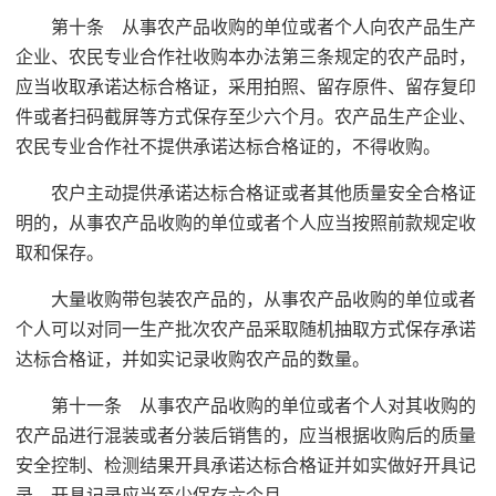
第十条 从事农产品收购的单位或者个人向农产品生产
企业、农民专业合作社收购本办法第三条规定的农产品时，
应当收取承诺达标合格证，采用拍照、留存原件、留存复印
件或者扫码截屏等方式保存至少六个月。农产品生产企业、
农民专业合作社不提供承诺达标合格证的，不得收购。
农户主动提供承诺达标合格证或者其他质量安全合格证
明的，从事农产品收购的单位或者个人应当按照前款规定收
取和保存。
大量收购带包装农产品的，从事农产品收购的单位或者
个人可以对同一生产批次农产品采取随机抽取方式保存承诺
达标合格证，并如实记录收购农产品的数量。
第十一条 从事农产品收购的单位或者个人对其收购的
农产品进行混装或者分装后销售的，应当根据收购后的质量
安全控制、检测结果开具承诺达标合格证并如实做好开具记
录，开具记录应当至少保存六个月。