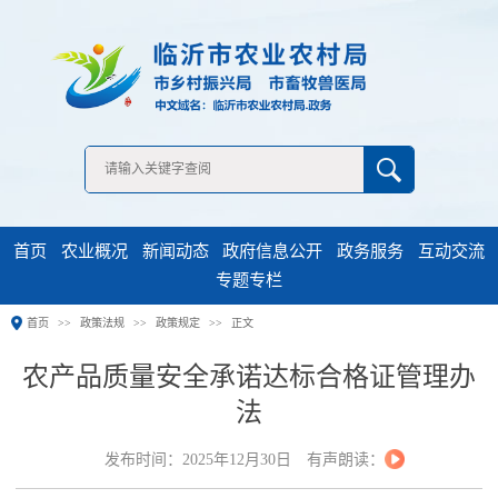
无障碍浏览
首页
农业概况
新闻动态
政府信息公开
政务服务
互动交流
专题专栏
首页
政策法规
政策规定
正文
农产品质量安全承诺达标合格证管理办
法
发布时间：2025年12月30日
有声朗读：