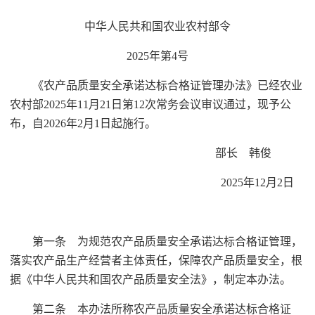
中华人民共和国农业农村部令
2025年第4号
《农产品质量安全承诺达标合格证管理办法》已经农业
农村部2025年11月21日第12次常务会议审议通过，现予公
布，自2026年2月1日起施行。
部长 韩俊
2025年12月2日
第一条 为规范农产品质量安全承诺达标合格证管理，
落实农产品生产经营者主体责任，保障农产品质量安全，根
据《中华人民共和国农产品质量安全法》，制定本办法。
第二条 本办法所称农产品质量安全承诺达标合格证