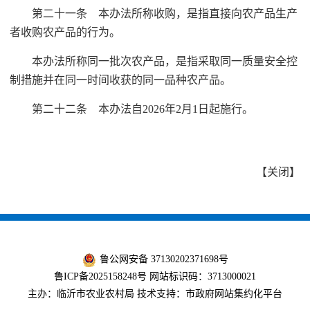
第二十一条 本办法所称收购，是指直接向农产品生产
者收购农产品的行为。
本办法所称同一批次农产品，是指采取同一质量安全控
制措施并在同一时间收获的同一品种农产品。
第二十二条 本办法自2026年2月1日起施行。
【
关闭
】
鲁公网安备 37130202371698号
鲁ICP备2025158248号
网站标识码：3713000021
主办：临沂市农业农村局 技术支持：市政府网站集约化平台