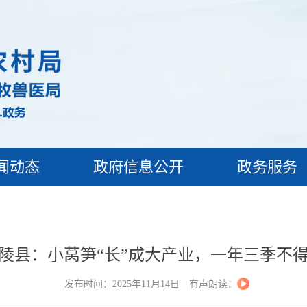
闻动态
政府信息公开
政务服务
陵县：小莴笋“长”成大产业，一年三季不
发布时间：2025年11月14日
有声朗读：