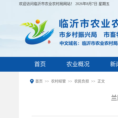
欢迎访问临沂市农业农村局网站！
2026年8月7日 星期五
首页
农业概况
新
首页
农村经管
农民负担
正文
兰