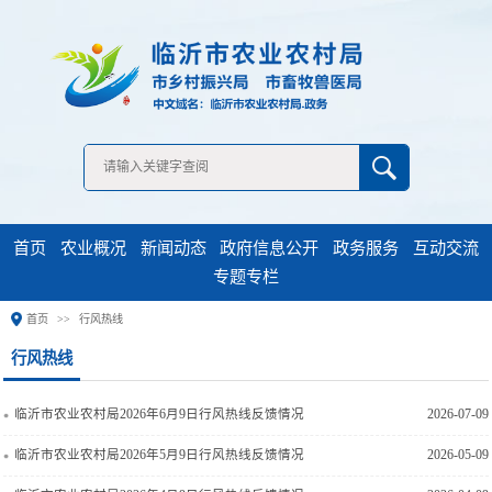
无障碍浏览
首页
农业概况
新闻动态
政府信息公开
政务服务
互动交流
专题专栏
首页
行风热线
临沂市农业农村局2026年6月9日行风热线反馈情况
2026-07-09
临沂市农业农村局2026年5月9日行风热线反馈情况
2026-05-09