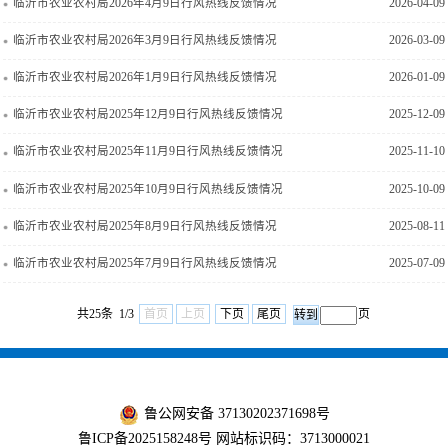
临沂市农业农村局2026年4月9日行风热线反馈情况
2026-04-09
临沂市农业农村局2026年3月9日行风热线反馈情况
2026-03-09
临沂市农业农村局2026年1月9日行风热线反馈情况
2026-01-09
临沂市农业农村局2025年12月9日行风热线反馈情况
2025-12-09
临沂市农业农村局2025年11月9日行风热线反馈情况
2025-11-10
临沂市农业农村局2025年10月9日行风热线反馈情况
2025-10-09
临沂市农业农村局2025年8月9日行风热线反馈情况
2025-08-11
临沂市农业农村局2025年7月9日行风热线反馈情况
2025-07-09
共25条 1/3
首页
上页
下页
尾页
页
鲁公网安备 37130202371698号
鲁ICP备2025158248号
网站标识码：3713000021